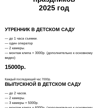
2025 год
УТРЕННИК В ДЕТСКОМ САДУ
— до 1 часа съемки.
— один оператор
— 2 камеры.
— монтаж клипа + 3000р. (дополнительно к основному
видео)
15000р.
Каждый последующий час 7000р.
ВЫПУСКНОЙ В ДЕТСКОМ САДУ
— до 2 часов.
— 2 камеры.
— 3 камеры + 5000р.
— монтаж клипа + 6000р. (дополнительно к основному