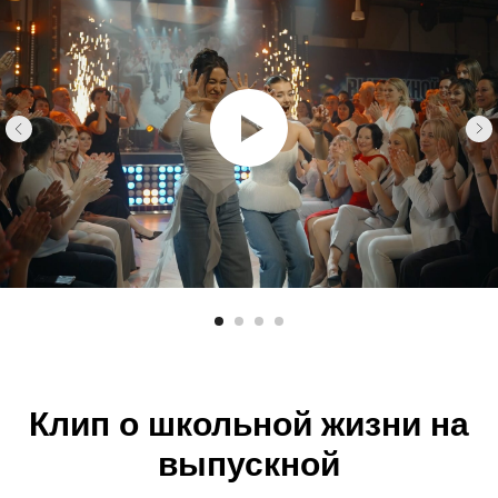
Клип о школьной жизни на
выпускной