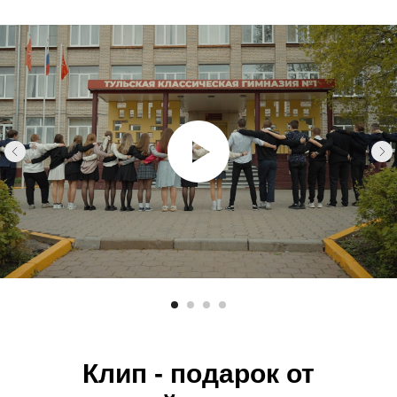
Клип - подарок от