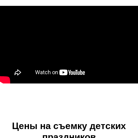
Цены на съемку детских
праздников