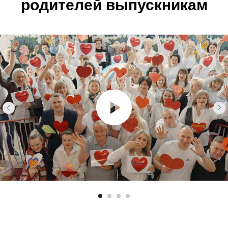
родителей выпускникам