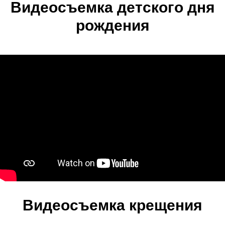
Видеосъемка детского дня
рождения
Видеосъемка крещения