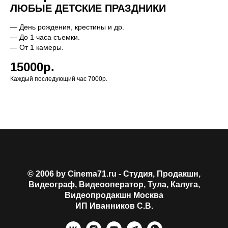
ЛЮБЫЕ ДЕТСКИЕ ПРАЗДНИКИ
— День рождения, крестины и др.
— До 1 часа съемки.
— От 1 камеры.
15000р.
Каждый последующий час 7000р.
© 2006 by Cinema71.ru - Студия, Продакшн,
Видеограф, Видеооператор, Тула, Калуга,
Видеопродакшн
Москва
ИП Иванников С.В.