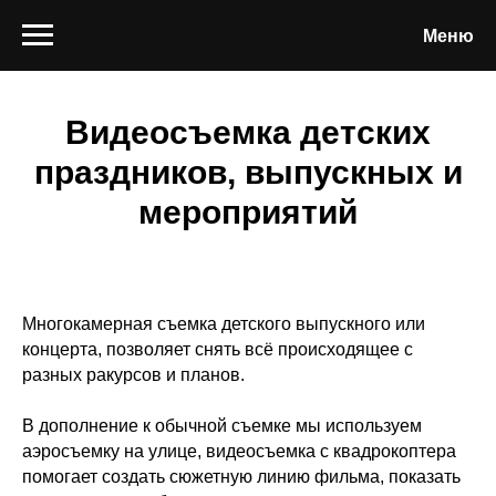
Меню
Видеосъемка детских
праздников, выпускных и
мероприятий
Многокамерная съемка детского выпускного или
концерта, позволяет снять всё происходящее с
разных ракурсов и планов.
В дополнение к обычной съемке мы используем
аэросъемку на улице, видеосъемка с квадрокоптера
помогает создать сюжетную линию фильма, показать