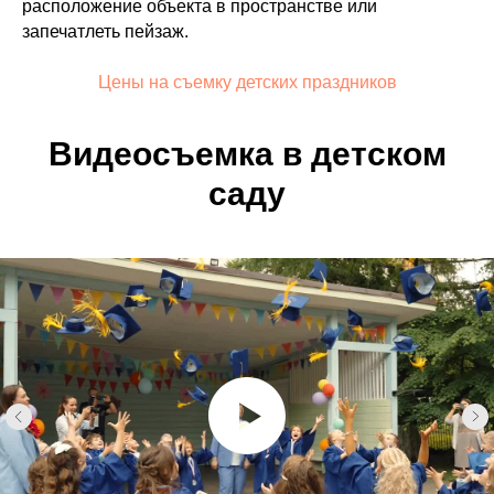
расположение объекта в пространстве или
запечатлеть пейзаж.
Цены на съемку детских праздников
Видеосъемка в детском
саду